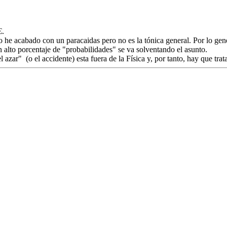
€.
lo he acabado con un paracaidas pero no es la tónica general. Por lo gene
 alto porcentaje de "probabilidades" se va solventando el asunto.
azar" (o el accidente) esta fuera de la Física y, por tanto, hay que trat