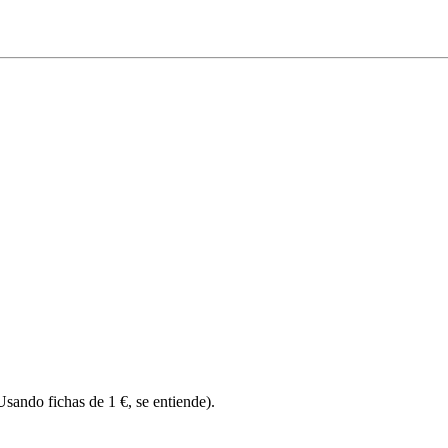
Usando fichas de 1 €, se entiende).