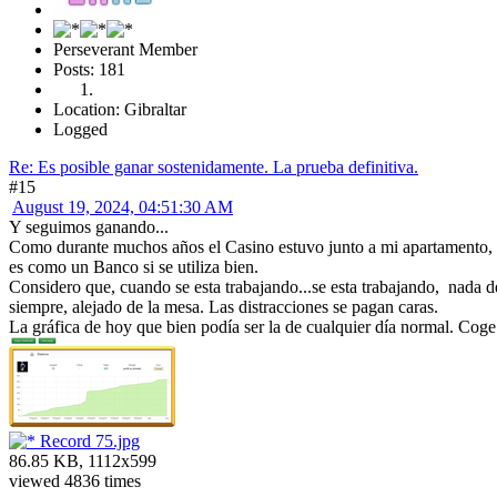
Perseverant Member
Posts: 181
Location: Gibraltar
Logged
Re: Es posible ganar sostenidamente. La prueba definitiva.
#15
August 19, 2024, 04:51:30 AM
Y seguimos ganando...
Como durante muchos años el Casino estuvo junto a mi apartamento, sol
es como un Banco si se utiliza bien.
Considero que, cuando se esta trabajando...se esta trabajando, nada de
siempre, alejado de la mesa. Las distracciones se pagan caras.
La gráfica de hoy que bien podía ser la de cualquier día normal. Coge
Record 75.jpg
86.85 KB, 1112x599
viewed 4836 times