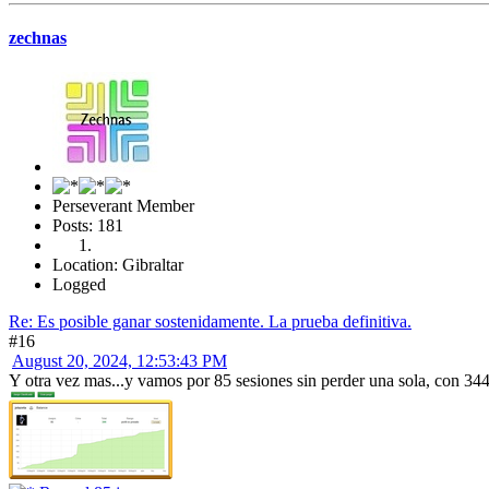
zechnas
Perseverant Member
Posts: 181
Location: Gibraltar
Logged
Re: Es posible ganar sostenidamente. La prueba definitiva.
#16
August 20, 2024, 12:53:43 PM
Y otra vez mas...y vamos por 85 sesiones sin perder una sola, con 34