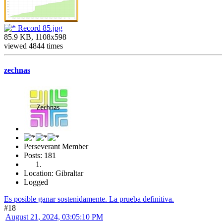
Record 85.jpg
85.9 KB, 1108x598
viewed 4844 times
zechnas
Perseverant Member
Posts: 181
Location: Gibraltar
Logged
Es posible ganar sostenidamente. La prueba definitiva.
#18
August 21, 2024, 03:05:10 PM