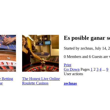
Es posible ganar s
Started by zechnas, July 14,
0 Members and 6 Guests are v
Print
Go Down
Pages
1
2
3
4
...
9
User actions
 Betting
The Honest Live Online
se
Roulette Casinos
zechnas