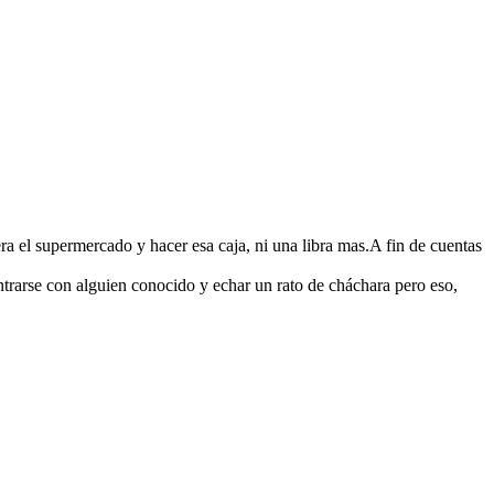
ra el supermercado y hacer esa caja, ni una libra mas.A fin de cuentas
ontrarse con alguien conocido y echar un rato de cháchara pero eso,